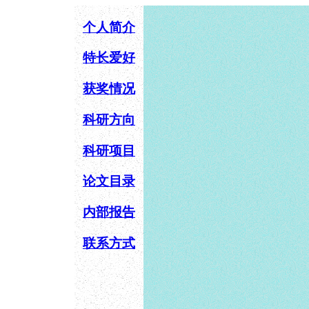
个人简介
特长爱好
获奖情况
科研方向
科研项目
论文目录
内部报告
联系方式