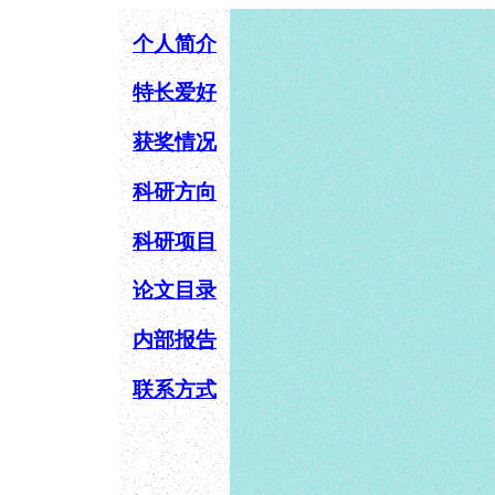
个人简介
特长爱好
获奖情况
科研方向
科研项目
论文目录
内部报告
联系方式