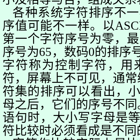
各种系统字符排序不一
序
值可能
不一样。以
ASC
第一个字符序号为零，最
序号为
65
，数码
0
的排序
字符称为控制字符，用
符，屏幕上不可见，通常
符集的排序可以看出，
母之后，它们的序号不同
语句时，大小写字母是
符比较时必须看成是不同