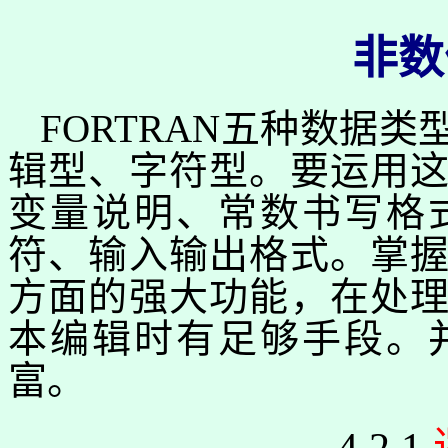
非数
FORTRAN
五种数据类
辑型、字符型。要运用
变量说明、常数书写格
符、输入输出格式。掌
方面的强大功能，在处
本编辑时有足够手段。
富。