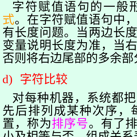
字符赋值语句的一般
式
。在字符赋值语句中
有长度问题。当两边长
变量说明长度为准，当
否则将右边尾部的多余部
d)
字符比较
对每种机器，系统都把
先后排列成某种次序，
置，称为
排序号
。有了
小及相等与否，组成关系