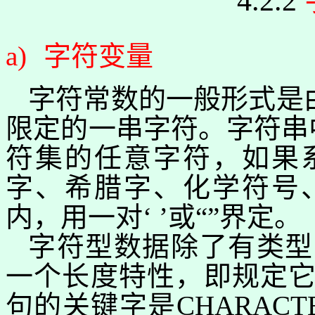
4.2.2
a)
字符变量
字符常数的一般形式是由
限定的一串字符。字符串
符集的任意字符，如果
字、希腊字、化学符号
内，用一对‘ ’或“”界定。
字符型数据除了有类型
一个长度特性，即规定
句的关键字是
CHARACT