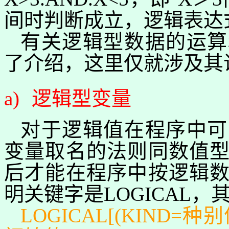
间时判断成立，逻辑表达
有关逻辑型数据的运算
了介绍，这里仅就涉及其
a)
逻辑型变量
对于逻辑值在程序中可
变量取名的法则同数值
后才能在程序中按逻辑
明关键字是
LOGICAL
，
LOGICAL[(KIND=
种别