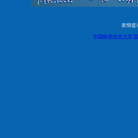
友情提
中国科学技术大学