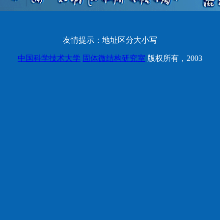
友情提示：地址区分大小写
中国科学技术大学
固体微结构研究室
版权所有，2003