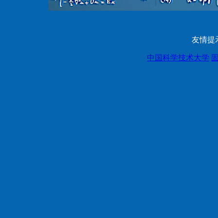
友情提
中国科学技术大学