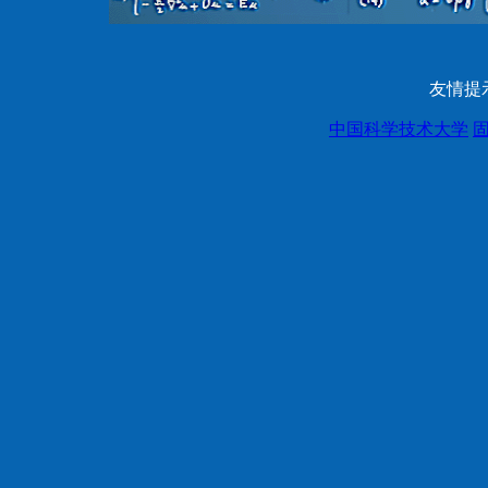
友情提
中国科学技术大学