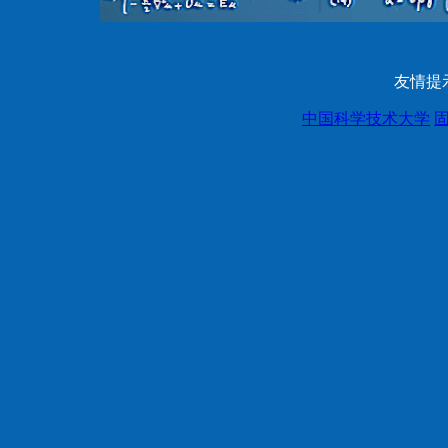
友情提
中国科学技术大学