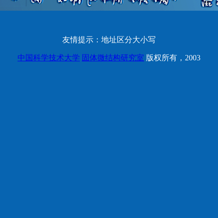
友情提示：地址区分大小写
中国科学技术大学
固体微结构研究室
版权所有，2003