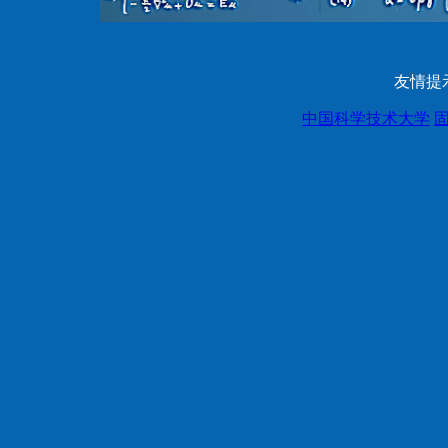
友情提
中国科学技术大学