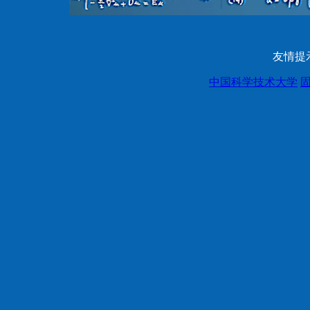
友情提
中国科学技术大学